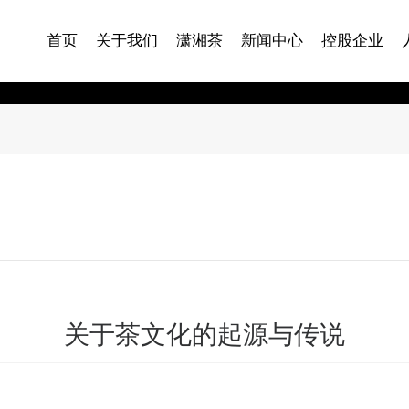
首页
关于我们
潇湘茶
新闻中心
控股企业
关于茶文化的起源与传说