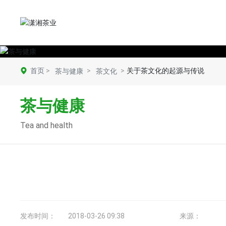
首页
关于茶文化的起源与传说
茶与健康
茶文化
茶与健康
Tea and health
发布时间：
2018-03-26 09:38
来源：