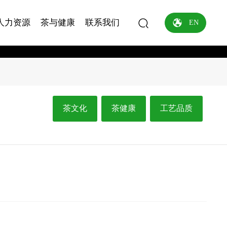
人力资源
茶与健康
联系我们
EN
茶文化
茶健康
工艺品质