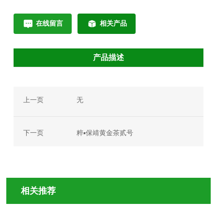
在线留言
相关产品
产品描述
上一页
无
下一页
粹▪保靖黄金茶贰号
相关推荐