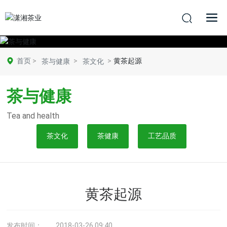
首页
黄茶起源
茶与健康
茶文化
茶与健康
Tea and health
茶文化
茶健康
工艺品质
黄茶起源
发布时间：
2018-03-26 09:40