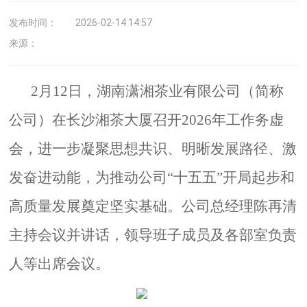
发布时间：
2026-02-14 14:57
来源：
2月12日，湖南潇湘茶业有限公司（简称
公司）在长沙湘茶大厦召开2026年工作务虚
会，进一步凝聚思想共识、明晰发展路径、激
发奋进动能，为推动公司“十五五”开局起步和
高质量发展奠定坚实基础。公司总经理陈再清
主持会议并讲话，领导班子成员及各部室负责
人等出席会议。