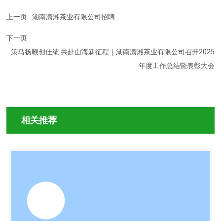
上一页
湖南潇湘茶业有限公司招聘
下一页
策马扬鞭创佳绩 共赴山海新征程｜湖南潇湘茶业有限公司召开2025
年度工作总结暨表彰大会
相关推荐