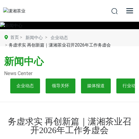
首页
新闻中心
企业动态
务虚求实 再创新篇｜潇湘茶业召开2026年工作务虚会
新闻中心
News Center
企业动态
领导关怀
媒体报道
行业动
务虚求实 再创新篇｜潇湘茶业召
开2026年工作务虚会