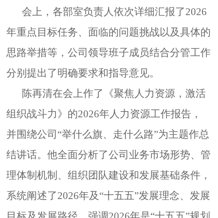
会上，各部室负责人依次详细汇报了2026
年重点目标任务、面临的问题挑战以及具体的
思路举措等，公司领导班子成员结合分管工作
分别提出了明确要求和指导意见。
陈再清在会上作了《聚焦人力资源，激活
组织战斗力》的2026年人力资源工作报告，
并围绕公司“举什么旗、走什么路”为主题作总
结讲话。他全面分析了公司业务市场形势、管
理体制机制、组织团队建设和发展基础条件，
系统阐述了2026年及“十五五”发展理念、发展
目标及发展路径，强调2026年是“十五五”规划