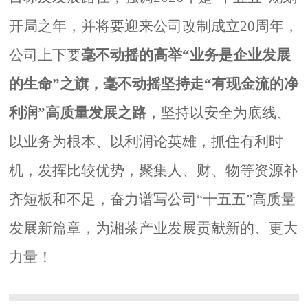
开局之年，并将要迎来公司改制成立20周年，
公司上下要
毫不动摇的高举“业务是企业发展
的生命”之旗，毫不动摇坚持走“有现金流的净
利润”高质量发展之路
，坚持以安全为底线、
以业务为根本、以利润论英雄，抓住有利时
机，发挥比较优势，聚集人、财、物等资源补
齐短板和不足，奋力谱写公司“十五五”高质量
发展新篇章，为湘茶产业发展贡献新的、更大
力量！