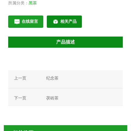
所属分类：
黑茶
在线留言
相关产品
产品描述
上一页
纪念茶
下一页
茯砖茶